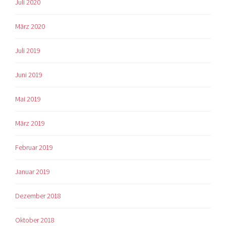
Juli 2020
März 2020
Juli 2019
Juni 2019
Mai 2019
März 2019
Februar 2019
Januar 2019
Dezember 2018
Oktober 2018