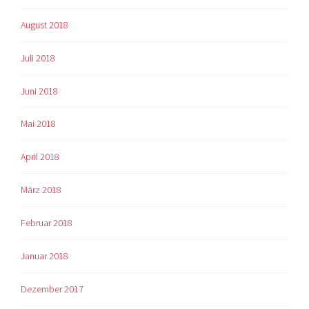
August 2018
Juli 2018
Juni 2018
Mai 2018
April 2018
März 2018
Februar 2018
Januar 2018
Dezember 2017