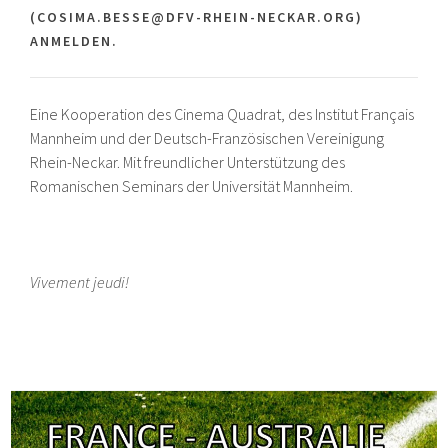
COSIMA.BESSE@DFV-RHEIN-NECKAR.ORG) A
NMELDEN.
Eine Kooperation des Cinema Quadrat, des Institut Français
Mannheim und der Deutsch-Französischen Vereinigung
Rhein-Neckar. Mit freundlicher Unterstützung des
Romanischen Seminars der Universität Mannheim.
Vivement jeudi!