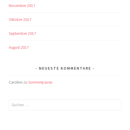
November 2017
Oktober 2017
September 2017
August 2017
NEUESTE KOMMENTARE
Caroline
zu
Sommerpause
Suchen
nach: