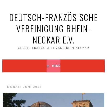
Springe
zum
DEUTSCH-FRANZÖSISCHE
Inhalt
VEREINIGUNG RHEIN-
NECKAR E.V.
CERCLE FRANCO-ALLEMAND RHIN-NECKAR
MENÜ
MONAT: JUNI 2018