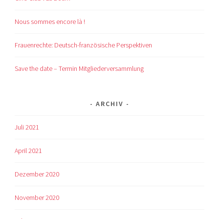
Nous sommes encore là !
Frauenrechte: Deutsch-französische Perspektiven
Save the date – Termin Mitgliederversammlung
ARCHIV
Juli 2021
April 2021
Dezember 2020
November 2020