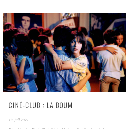
CINÉ-CLUB : LA BOUM
19. Juli 2021