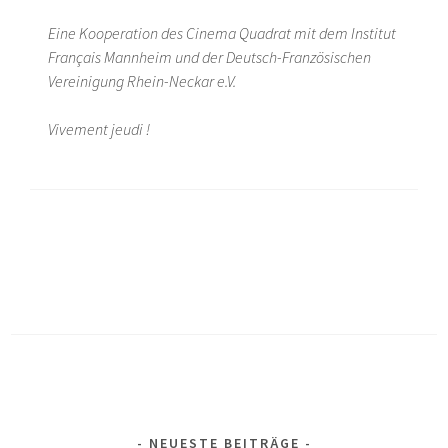
Eine Kooperation des Cinema Quadrat mit dem Institut
Français Mannheim und der Deutsch-Französischen
Vereinigung Rhein-Neckar e.V.
Vivement jeudi !
NEUESTE BEITRÄGE