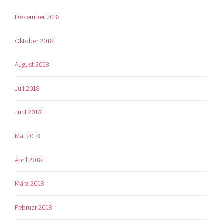
Dezember 2018
Oktober 2018
August 2018
Juli 2018
Juni 2018
Mai 2018
April 2018
März 2018
Februar 2018