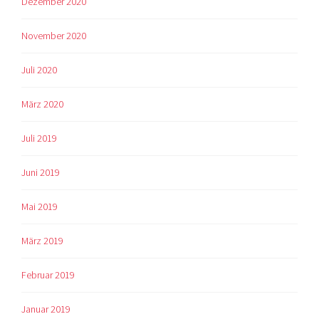
Dezember 2020
November 2020
Juli 2020
März 2020
Juli 2019
Juni 2019
Mai 2019
März 2019
Februar 2019
Januar 2019