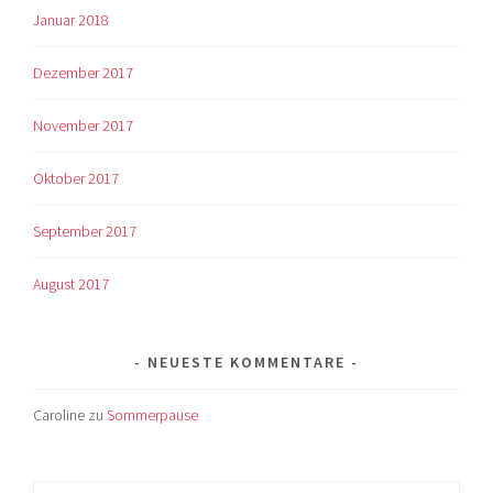
Januar 2018
Dezember 2017
November 2017
Oktober 2017
September 2017
August 2017
NEUESTE KOMMENTARE
Caroline
zu
Sommerpause