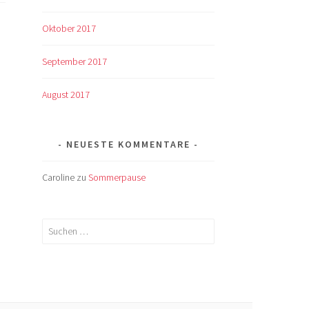
Oktober 2017
September 2017
August 2017
NEUESTE KOMMENTARE
Caroline
zu
Sommerpause
Suchen
nach: