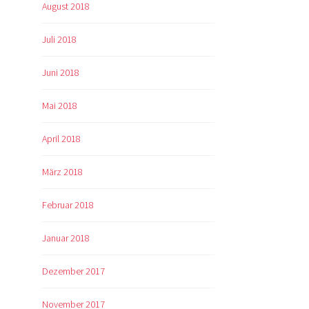
August 2018
Juli 2018
Juni 2018
Mai 2018
April 2018
März 2018
Februar 2018
Januar 2018
Dezember 2017
November 2017