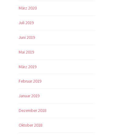
März 2020
Juli 2019
Juni 2019
Mai 2019
März 2019
Februar 2019
Januar 2019
Dezember 2018
Oktober 2018